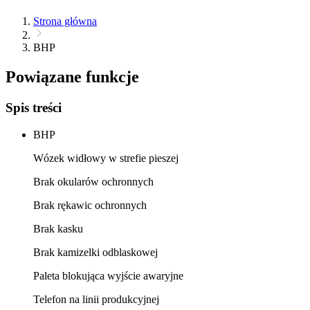
Strona główna
BHP
Powiązane funkcje
Spis treści
BHP
Wózek widłowy w strefie pieszej
Brak okularów ochronnych
Brak rękawic ochronnych
Brak kasku
Brak kamizelki odblaskowej
Paleta blokująca wyjście awaryjne
Telefon na linii produkcyjnej