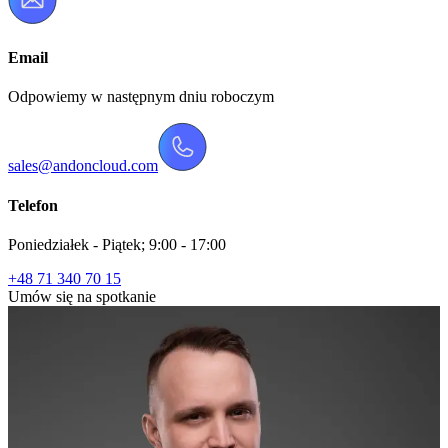
Email
Odpowiemy w następnym dniu roboczym
sales@andoncloud.com
Telefon
Poniedziałek - Piątek; 9:00 - 17:00
+48 71 340 70 15
Umów się na spotkanie