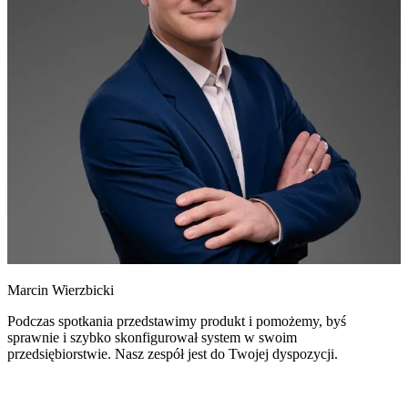
Marcin Wierzbicki
Podczas spotkania przedstawimy produkt i pomożemy, byś
sprawnie i szybko skonfigurował system w swoim
przedsiębiorstwie. Nasz zespół jest do Twojej dyspozycji.