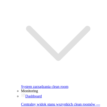
System zarządzania clean room
Monitoring
Dashboard
Centralny widok stanu wszystkich clean roomów —