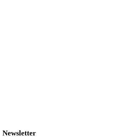
Newsletter