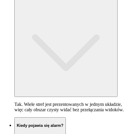
Tak. Wiele stref jest prezentowanych w jednym układzie,
więc cały obszar czysty widać bez przełączania widoków.
Kiedy pojawia się alarm?