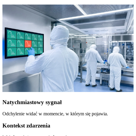
Natychmiastowy sygnał
Odchylenie widać w momencie, w którym się pojawia.
Kontekst zdarzenia