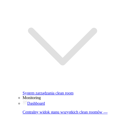
System zarządzania clean room
Monitoring
Dashboard
Centralny widok stanu wszystkich clean roomów —