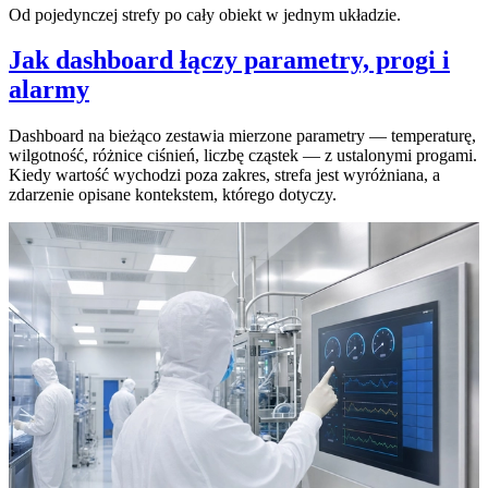
Od pojedynczej strefy po cały obiekt w jednym układzie.
Jak dashboard łączy parametry, progi i
alarmy
Dashboard na bieżąco zestawia mierzone parametry — temperaturę,
wilgotność, różnice ciśnień, liczbę cząstek — z ustalonymi progami.
Kiedy wartość wychodzi poza zakres, strefa jest wyróżniana, a
zdarzenie opisane kontekstem, którego dotyczy.