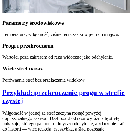
Parametry środowiskowe
Temperatura, wilgotność, ciśnienia i cząstki w jednym miejscu.
Progi i przekroczenia
Wartości poza zakresem od razu widoczne jako odchylenie.
Wiele stref naraz
Porównanie stref bez przełączania widoków.
Przykład: przekroczenie progu w strefie
czystej
Wilgotność w jednej ze stref zaczyna rosnąć powyżej
dopuszczalnego zakresu. Dashboard od razu wyróżnia tę strefę i
pokazuje, którego parametru dotyczy odchylenie, a zdarzenie trafia
do historii — więc reakcja jest szybka, a ślad pozostaje.