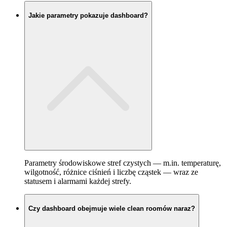
Jakie parametry pokazuje dashboard?
Parametry środowiskowe stref czystych — m.in. temperaturę,
wilgotność, różnice ciśnień i liczbę cząstek — wraz ze
statusem i alarmami każdej strefy.
Czy dashboard obejmuje wiele clean roomów naraz?