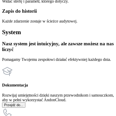
Widać strefę i parametr, którego dotyczy.
Zapis do historii
Każde zdarzenie zostaje w ścieżce audytowej.
System
Nasz system jest intuicyjny, ale zawsze możesz na nas
liczyć
Pomagamy Twojemu zespołowi działać efektywniej każdego dnia.
Dokumentacja
Rozwijaj umiejętności dzięki naszym przewodnikom i samouczkom,
aby w pełni wykorzystać AndonCloud.
Przejdź do...