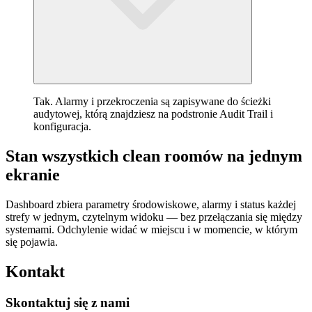
Tak. Alarmy i przekroczenia są zapisywane do ścieżki
audytowej, którą znajdziesz na podstronie Audit Trail i
konfiguracja.
Stan wszystkich clean roomów na jednym
ekranie
Dashboard zbiera parametry środowiskowe, alarmy i status każdej
strefy w jednym, czytelnym widoku — bez przełączania się między
systemami. Odchylenie widać w miejscu i w momencie, w którym
się pojawia.
Kontakt
Skontaktuj się z nami