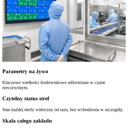
Parametry na żywo
Kluczowe wielkości środowiskowe odświeżane w czasie
rzeczywistym.
Czytelny status stref
Stan każdej strefy widoczny od razu, bez wchodzenia w szczegóły.
Skala całego zakładu