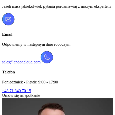
Jeżeli masz jakiekolwiek pytania porozmawiaj z naszym ekspertem
Email
Odpowiemy w następnym dniu roboczym
sales@andoncloud.com
Telefon
Poniedziałek - Piątek; 9:00 - 17:00
+48 71 340 70 15
Umów się na spotkanie