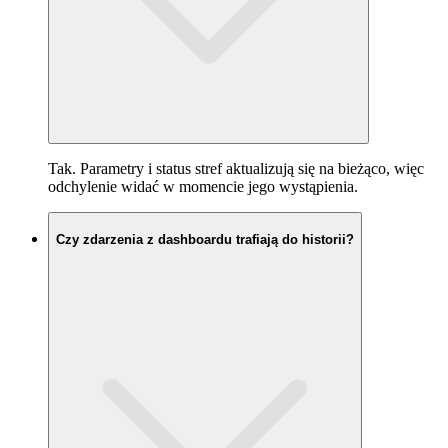
Tak. Parametry i status stref aktualizują się na bieżąco, więc
odchylenie widać w momencie jego wystąpienia.
Czy zdarzenia z dashboardu trafiają do historii?