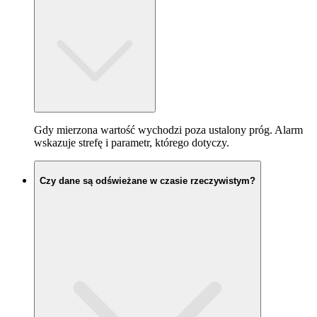
Gdy mierzona wartość wychodzi poza ustalony próg. Alarm
wskazuje strefę i parametr, którego dotyczy.
Czy dane są odświeżane w czasie rzeczywistym?