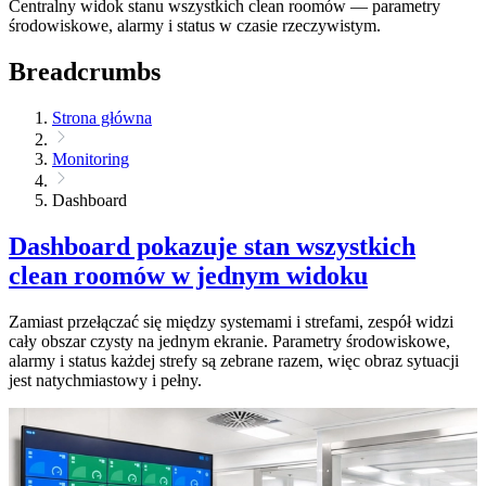
Centralny widok stanu wszystkich clean roomów — parametry
środowiskowe, alarmy i status w czasie rzeczywistym.
Breadcrumbs
Strona główna
Monitoring
Dashboard
Dashboard pokazuje stan wszystkich
clean roomów w jednym widoku
Zamiast przełączać się między systemami i strefami, zespół widzi
cały obszar czysty na jednym ekranie. Parametry środowiskowe,
alarmy i status każdej strefy są zebrane razem, więc obraz sytuacji
jest natychmiastowy i pełny.