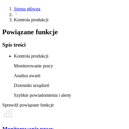
Strona główna
Kontrola produkcji
Powiązane funkcje
Spis treści
Kontrola produkcji
Monitorowanie pracy
Analiza awarii
Dzienniki urządzeń
Szybkie powiadomienia i alerty
Sprawdź powiązane funkcje
Monitorowanie pracy