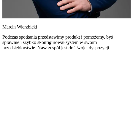
Marcin Wierzbicki
Podczas spotkania przedstawimy produkt i pomożemy, byś
sprawnie i szybko skonfigurował system w swoim
przedsiębiorstwie. Nasz zespół jest do Twojej dyspozycji.