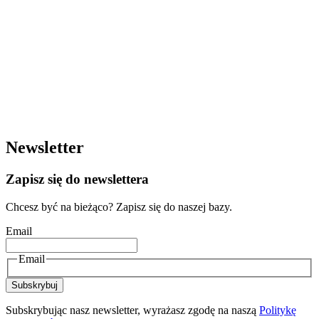
Newsletter
Zapisz się do newslettera
Chcesz być na bieżąco? Zapisz się do naszej bazy.
Email
Email
Subskrybuj
Subskrybując nasz newsletter, wyrażasz zgodę na naszą
Politykę