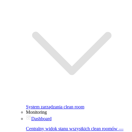
System zarządzania clean room
Monitoring
Dashboard
Centralny widok stanu wszystkich clean roomów —